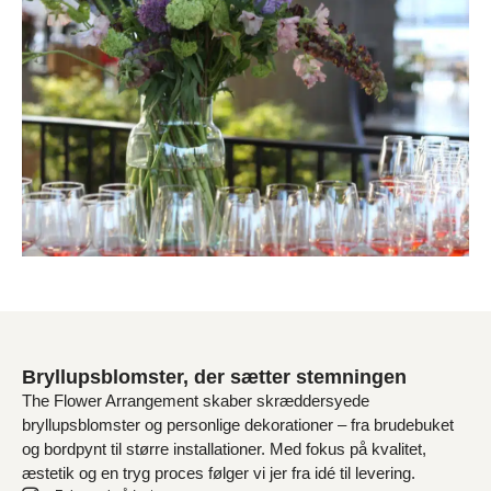
Bryllupsblomster, der sætter stemningen
The Flower Arrangement skaber skræddersyede
bryllupsblomster og personlige dekorationer – fra brudebuket
og bordpynt til større installationer. Med fokus på kvalitet,
æstetik og en tryg proces følger vi jer fra idé til levering.