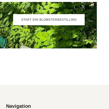
START DIN BLOMSTERBESTILLING
Navigation