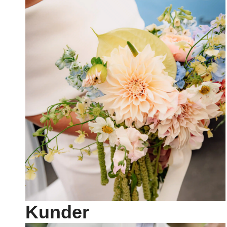
Kunder