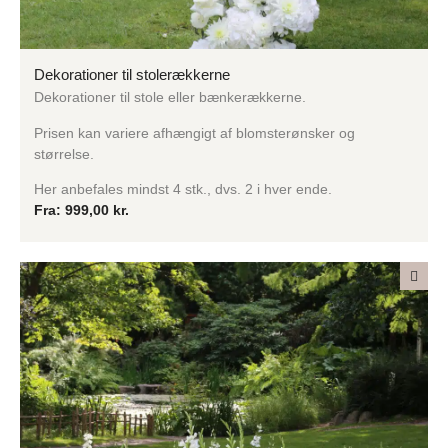
Dekorationer til stolerækkerne
Dekorationer til stole eller bænkerækkerne.
Prisen kan variere afhængigt af blomsterønsker og
størrelse.
Her anbefales mindst 4 stk., dvs. 2 i hver ende.
Fra:
999,00
kr.