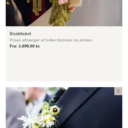
Brudebuket
Prisen afhænger af hvilke blomster du ønsker.
Fra:
1.699,00
kr.