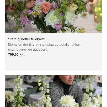
Store buketter til lokalet
Blomster, der tilfører stemning og detaljer til bar,
champagne- og gavebord.
799,00
kr.