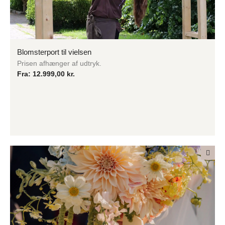
Blomsterport til vielsen
Prisen afhænger af udtryk.
Fra:
12.999,00
kr.