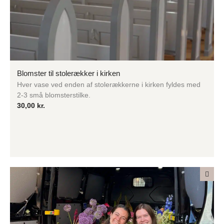
Blomster til stolerækker i kirken
Hver vase ved enden af stolerækkerne i kirken fyldes med
2-3 små blomsterstilke.
30,00
kr.