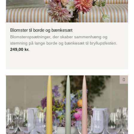
Blomster til borde og bænkesæt
Blomsteropsætninger, der skaber sammenhæng og
stemning på lange borde og bænkesæt til bryllupsfesten.
249,00
kr.