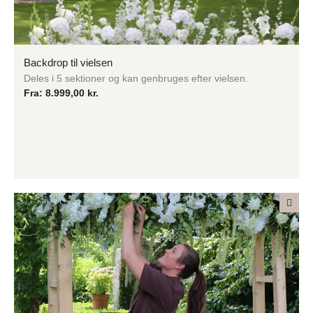
Backdrop til vielsen
Deles i 5 sektioner og kan genbruges efter vielsen.
Fra:
8.999,00
kr.