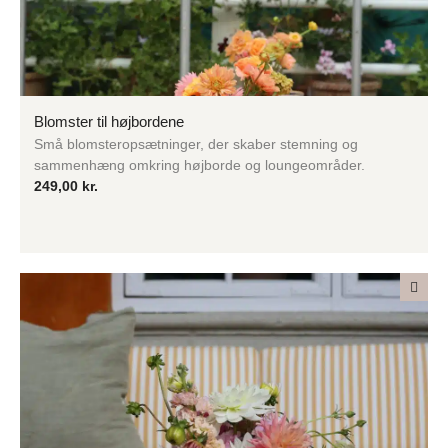
Blomster til højbordene
Små blomsteropsætninger, der skaber stemning og
sammenhæng omkring højborde og loungeområder.
249,00
kr.