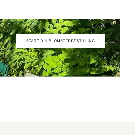
START DIN BLOMSTERBESTILLING